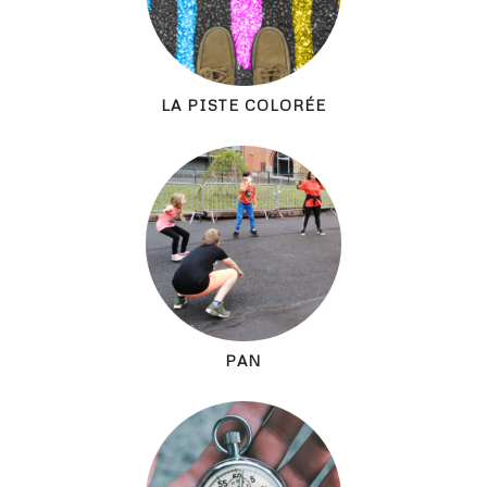
LA PISTE COLORÉE
PAN