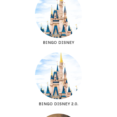
BINGO DISNEY
BINGO DISNEY 2.0.