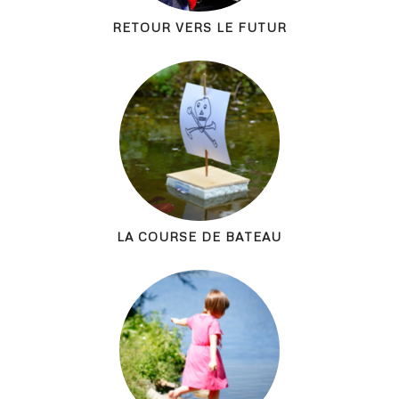
RETOUR VERS LE FUTUR
LA COURSE DE BATEAU