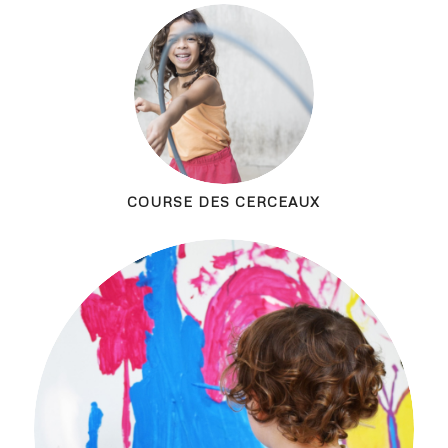
COURSE DES CERCEAUX