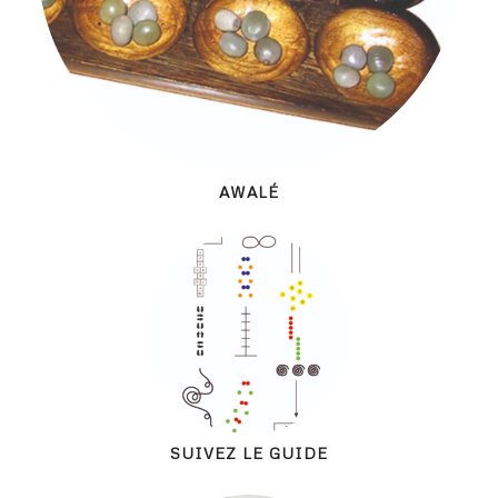
AWALÉ
SUIVEZ LE GUIDE