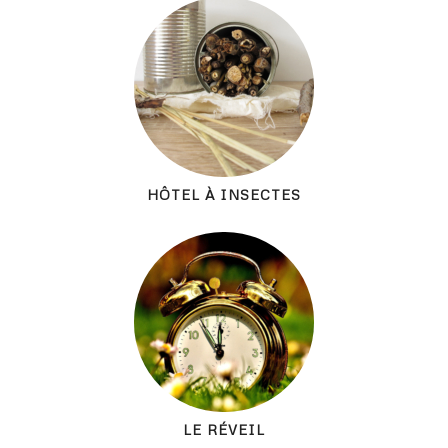
HÔTEL À INSECTES
LE RÉVEIL