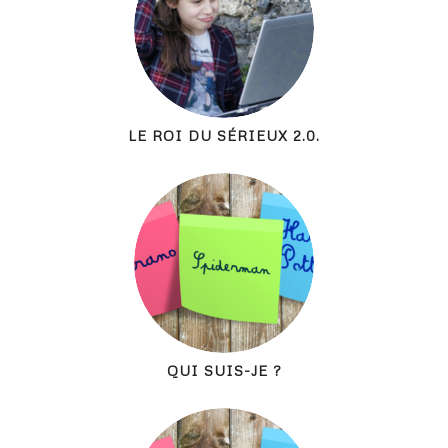
LE ROI DU SÉRIEUX 2.0.
QUI SUIS-JE ?