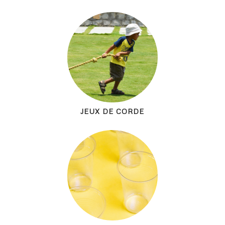
JEUX DE CORDE