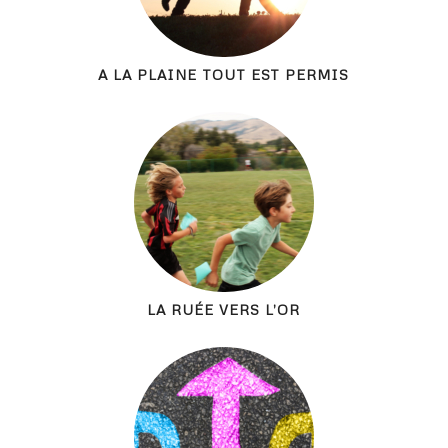
A LA PLAINE TOUT EST PERMIS
LA RUÉE VERS L’OR