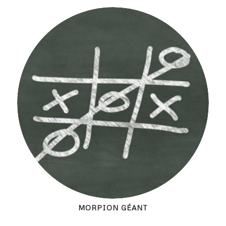
MORPION GÉANT