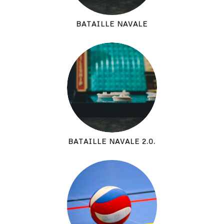
BATAILLE NAVALE
BATAILLE NAVALE 2.0.