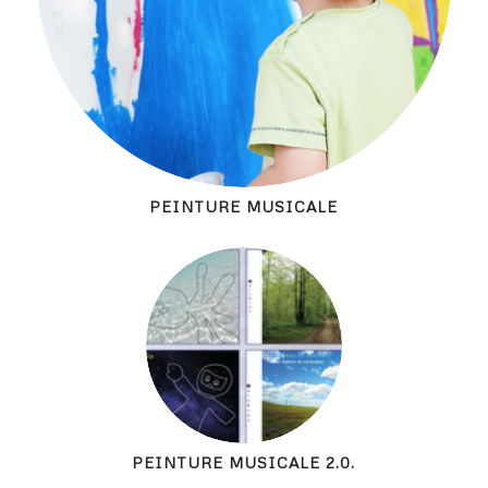
PEINTURE MUSICALE
PEINTURE MUSICALE 2.0.