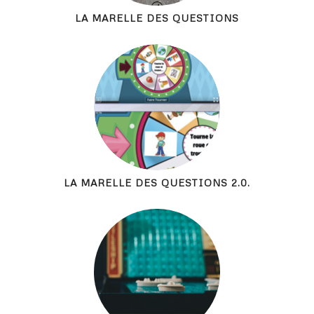
LA MARELLE DES QUESTIONS
LA MARELLE DES QUESTIONS 2.0.