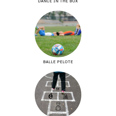
DANCE IN THE BOX
BALLE PELOTE