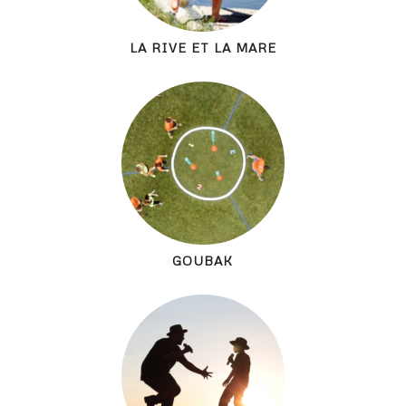
LA RIVE ET LA MARE
GOUBAK