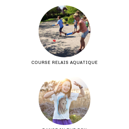
COURSE RELAIS AQUATIQUE