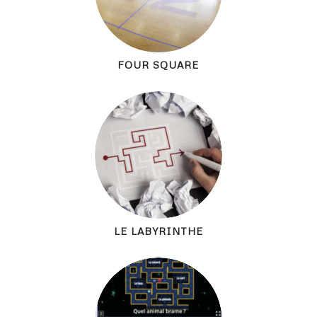
FOUR SQUARE
LE LABYRINTHE