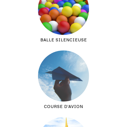
BALLE SILENCIEUSE
COURSE D’AVION