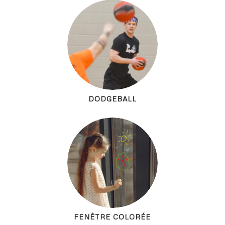
DODGEBALL
FENÊTRE COLORÉE