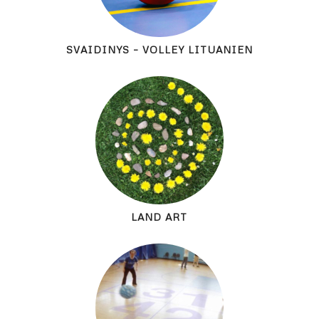
SVAIDINYS – VOLLEY LITUANIEN
LAND ART