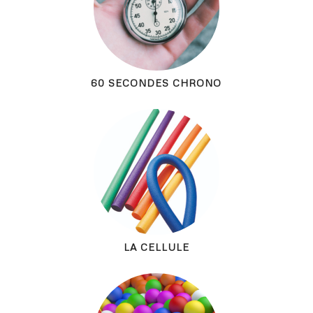
60 SECONDES CHRONO
LA CELLULE