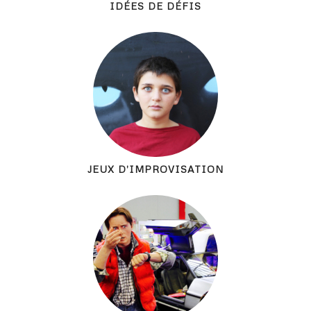
IDÉES DE DÉFIS
JEUX D’IMPROVISATION