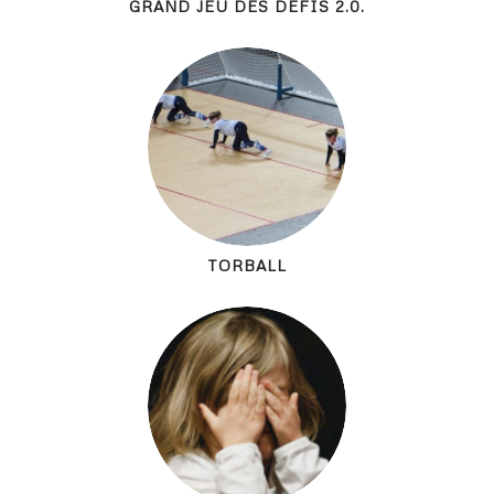
GRAND JEU DES DÉFIS 2.0.
TORBALL