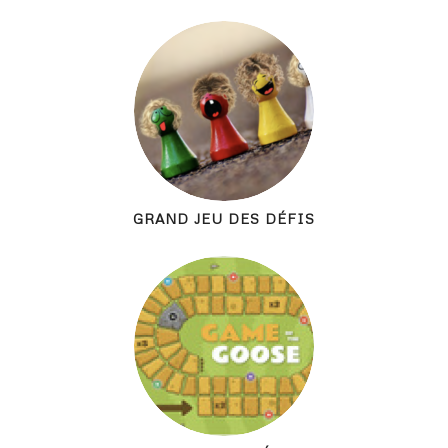
GRAND JEU DES DÉFIS