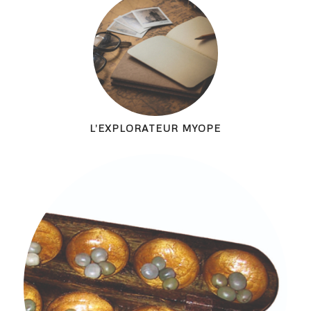
L’EXPLORATEUR MYOPE