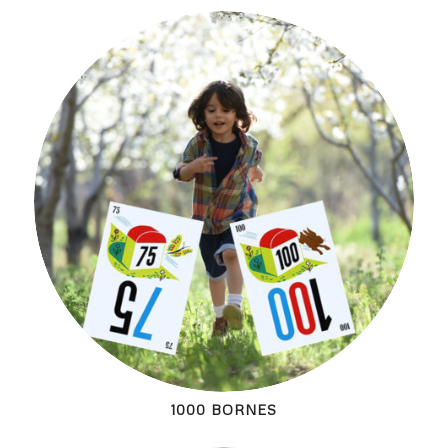
1000 BORNES