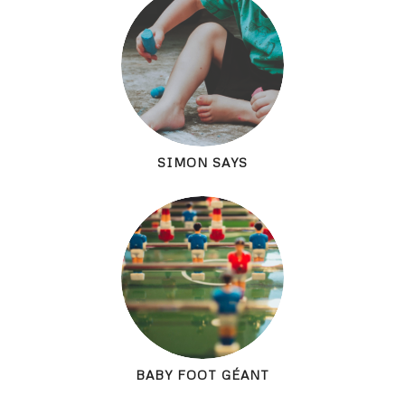
SIMON SAYS
BABY FOOT GÉANT