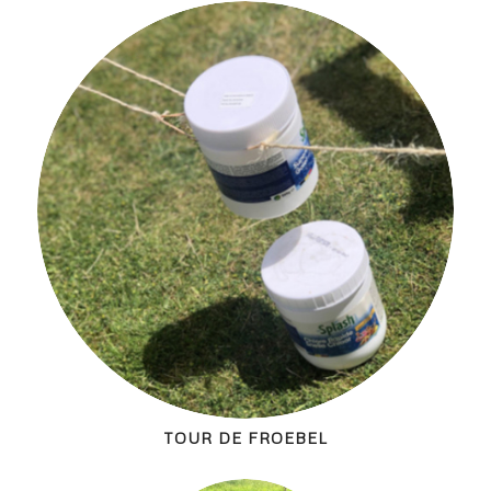
TOUR DE FROEBEL