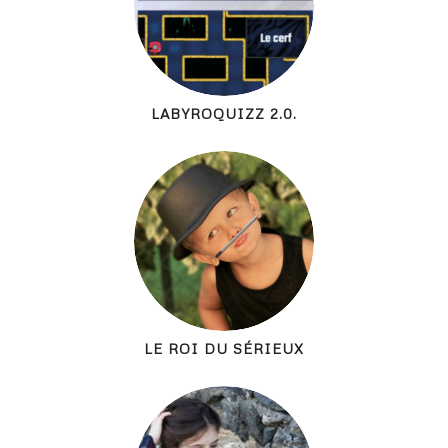
LABYROQUIZZ 2.0.
LE ROI DU SÉRIEUX