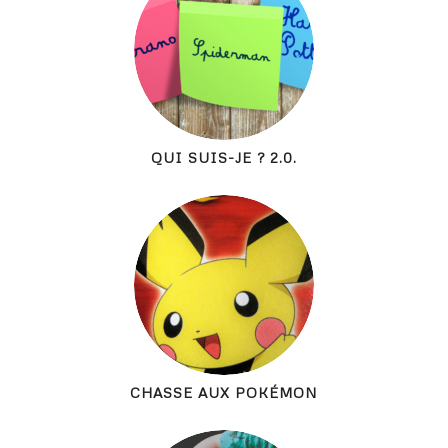
QUI SUIS-JE ? 2.0.
CHASSE AUX POKÉMON