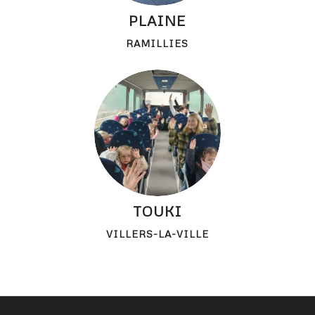
PLAINE
RAMILLIES
TOUKI
VILLERS-LA-VILLE