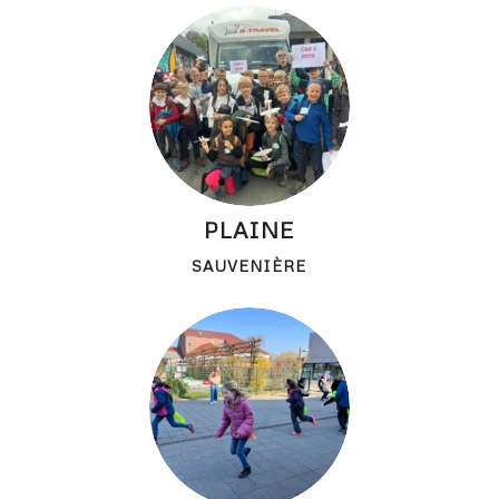
PLAINE
SAUVENIÈRE