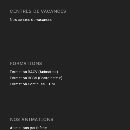
CENTRES DE VACANCES
Nos centres de vacances
FORMATIONS
Formation BACV (Animateur)
Formation BCCV (Coordinateur)
Formation Continues – ONE
NOS ANIMATIONS
Animations par thème