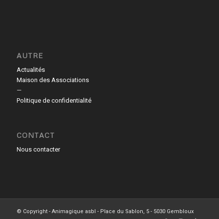
AUTRE
Actualités
Maison des Associations
—
Politique de confidentialité
CONTACT
Nous contacter
© Copyright - Animagique asbl - Place du Sablon, 5 - 5030 Gembloux