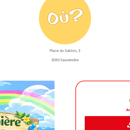
Place du Sablon, 3
5030 Sauvenière
A