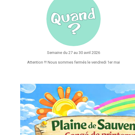
Semaine du 27 au 30 avril 2026
Attention !!! Nous sommes fermés le vendredi 1er mai