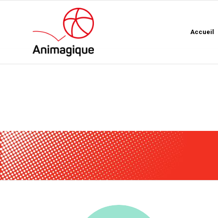
Accueil