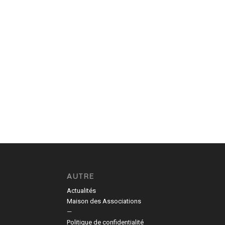
AUTRE
Actualités
Maison des Associations
—
Politique de confidentialité