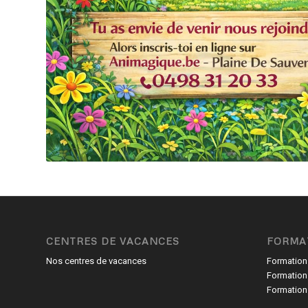
CENTRES DE VACANCES
FORMA
Nos centres de vacances
Formation
Formation
Formation