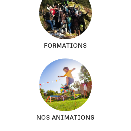
FORMATIONS
NOS ANIMATIONS