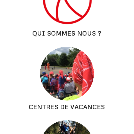
QUI SOMMES NOUS ?
CENTRES DE VACANCES