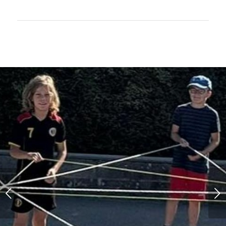
Suivant