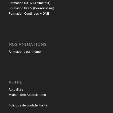
Formation BACV (Animateur)
Formation BCCV (Coordinateur)
Formation Continues – ONE
NOS ANIMATIONS
Animations par thème
AUTRE
Actualités
Maison des Associations
—
Politique de confidentialité