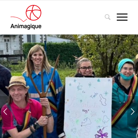
Suivant