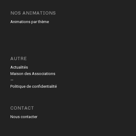
NOS ANIMATIONS
Animations par thème
AUTRE
Actualités
Maison des Associations
—
Politique de confidentialité
CONTACT
Nous contacter