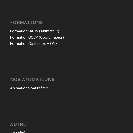
FORMATIONS
Formation BACV (Animateur)
Formation BCCV (Coordinateur)
Formation Continues – ONE
NOS ANIMATIONS
Animations par thème
AUTRE
Actualités