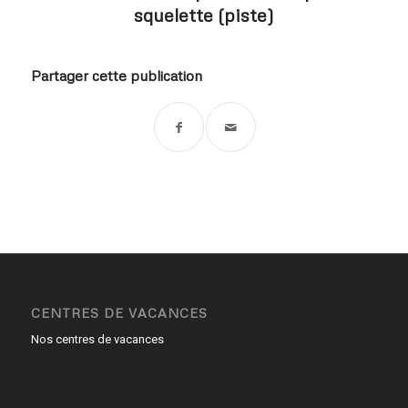
squelette (piste)
Partager cette publication
CENTRES DE VACANCES
Nos centres de vacances