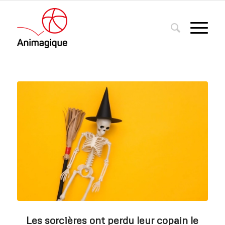
Les sorcières ont perdu leur copain le