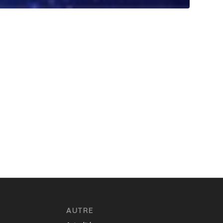
AUTRE