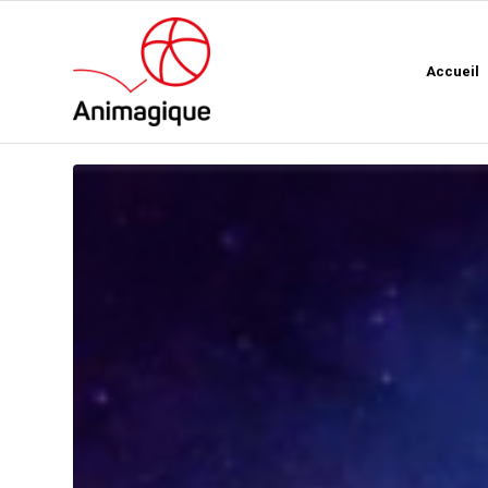
Accueil