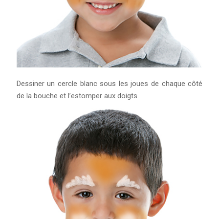
Dessiner un cercle blanc sous les joues de chaque côté
de la bouche et l’estomper aux doigts.