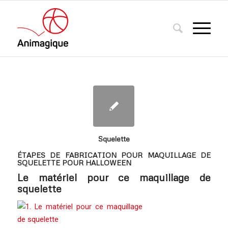
Squelette
ÉTAPES DE FABRICATION POUR MAQUILLAGE DE
SQUELETTE POUR HALLOWEEN
Le matériel pour ce maquillage de
squelette