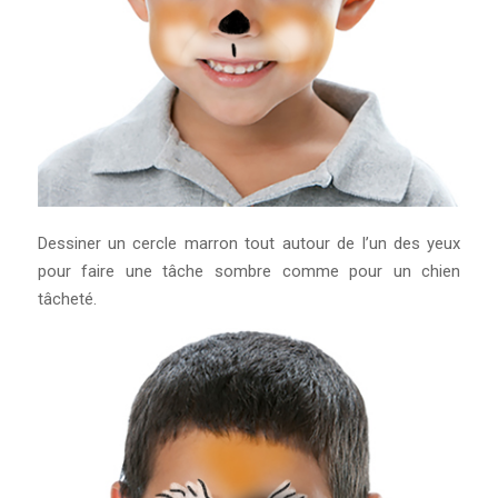
Dessiner un cercle marron tout autour de l’un des yeux
pour faire une tâche sombre comme pour un chien
tâcheté.