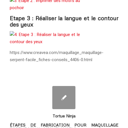
Etape 3 : Réaliser la langue et le contour
des yeux
https://www.creavea.com/maquillage_maquillage-
serpent-facile_fiches-conseils_4406-0.html
Tortue Ninja
ÉTAPES DE FABRICATION POUR MAQUILLAGE