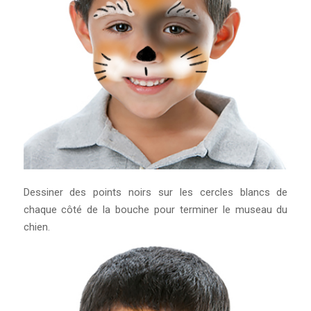
Dessiner des points noirs sur les cercles blancs de
chaque côté de la bouche pour terminer le museau du
chien.