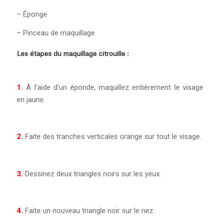
– Éponge
– Pinceau de maquillage
Les étapes du maquillage citrouille :
1.
À l’aide d’un éponde, maquillez entièrement le visage
en jaune.
2.
Faite des tranches verticales orange sur tout le visage.
3.
Dessinez deux triangles noirs sur les yeux.
4.
Faite un nouveau triangle noir sur le nez.