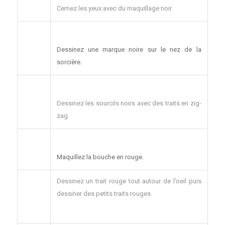
Cernez les yeux avec du maquillage noir.
Dessinez une marque noire sur le nez de la
sorcière.
Dessinez les sourcils noirs avec des traits en zig-
zag.
Maquillez la bouche en rouge.
Dessinez un trait rouge tout autour de l’oeil puis
dessiner des petits traits rouges.