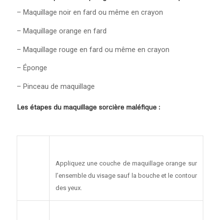
– Maquillage noir en fard ou même en crayon
– Maquillage orange en fard
– Maquillage rouge en fard ou même en crayon
– Éponge
– Pinceau de maquillage
Les étapes du maquillage sorcière maléfique :
Appliquez une couche de maquillage orange sur
l’ensemble du visage sauf la bouche et le contour
des yeux.