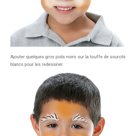
Ajouter quelques gros poils noirs sur la touffe de sourcils
blancs pour les redessiner.