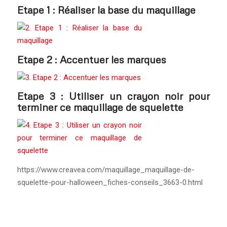
Etape 1 : Réaliser la base du maquillage
Etape 2 : Accentuer les marques
Etape 3 : Utiliser un crayon noir pour
terminer ce maquillage de squelette
https://www.creavea.com/maquillage_maquillage-de-
squelette-pour-halloween_fiches-conseils_3663-0.html