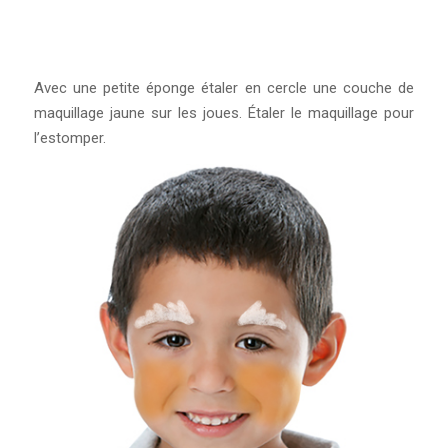
Avec une petite éponge étaler en cercle une couche de
maquillage jaune sur les joues. Étaler le maquillage pour
l’estomper.