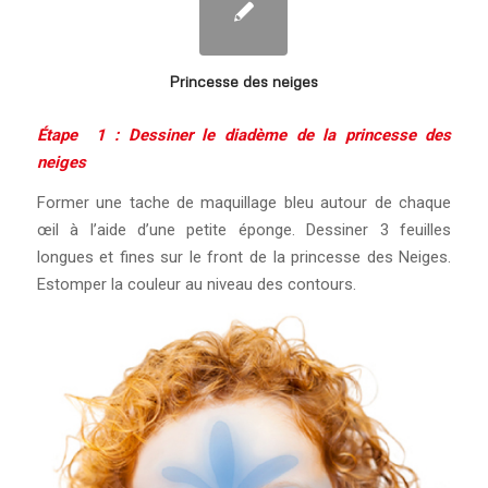
Princesse des neiges
Étape 1 : Dessiner le diadème de la princesse des
neiges
Former une tache de maquillage bleu autour de chaque
œil à l’aide d’une petite éponge. Dessiner 3 feuilles
longues et fines sur le front de la princesse des Neiges.
Estomper la couleur au niveau des contours.