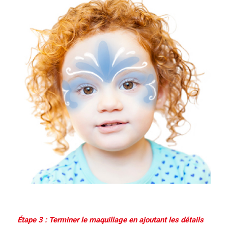
Étape 3 : Terminer le maquillage en ajoutant les détails