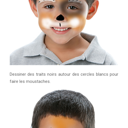
Dessiner des traits noirs autour des cercles blancs pour
faire les moustaches.