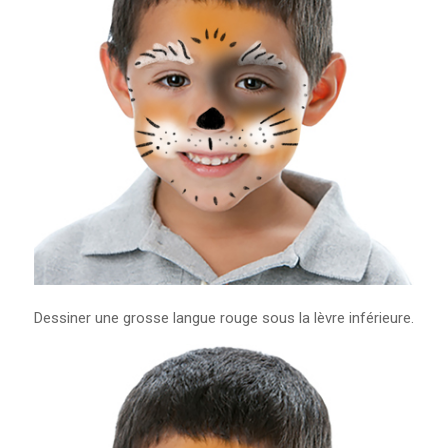
Dessiner une grosse langue rouge sous la lèvre inférieure.