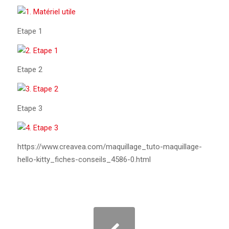
Etape 1
Etape 2
Etape 3
https://www.creavea.com/maquillage_tuto-maquillage-
hello-kitty_fiches-conseils_4586-0.html