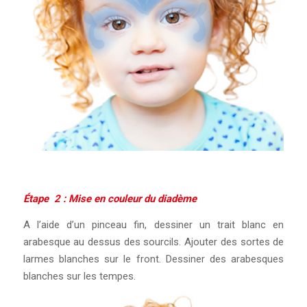
Étape 2 : Mise en couleur du diadème
A l’aide d’un pinceau fin, dessiner un trait blanc en
arabesque au dessus des sourcils. Ajouter des sortes de
larmes blanches sur le front. Dessiner des arabesques
blanches sur les tempes.