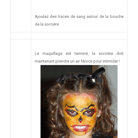
Ajoutez des traces de sang autour de la bouche
de la sorcière.
Le maquillage est terminé, la sorcière doit
maintenant prendre un air féroce pour intimider !