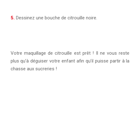
5.
Dessinez une bouche de citrouille noire.
Votre maquillage de citrouille est prêt ! Il ne vous reste
plus qu’à déguiser votre enfant afin qu’il puisse partir à la
chasse aux sucreries !