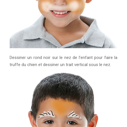
Dessiner un rond noir sur le nez de l’enfant pour faire la
truffe du chien et dessiner un trait vertical sous le nez.