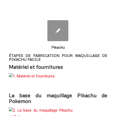
Pikachu
ÉTAPES DE FABRICATION POUR MAQUILLAGE DE
PIKACHU FACILE
Matériel et fournitures
La base du maquillage Pikachu de
Pokemon