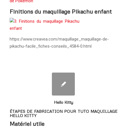
Finitions du maquillage Pikachu enfant
https://www.creavea.com/maquillage_maquillage-de-
pikachu-facile_fiches-conseils_4584-0.html
Hello Kitty
ÉTAPES DE FABRICATION POUR TUTO MAQUILLAGE
HELLO KITTY
Matériel utile