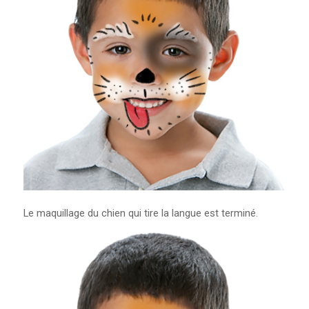
Le maquillage du chien qui tire la langue est terminé.