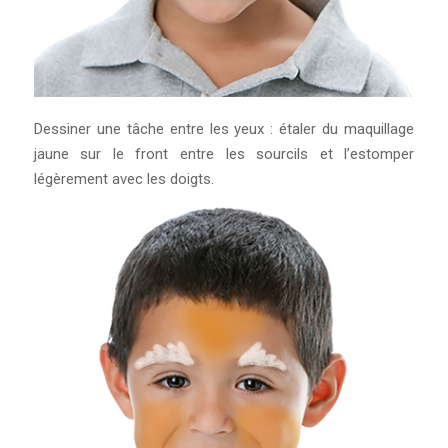
Dessiner une tâche entre les yeux : étaler du maquillage
jaune sur le front entre les sourcils et l’estomper
légèrement avec les doigts.