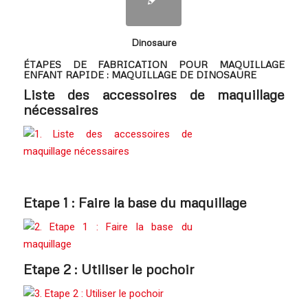
Dinosaure
ÉTAPES DE FABRICATION POUR MAQUILLAGE
ENFANT RAPIDE : MAQUILLAGE DE DINOSAURE
Liste des accessoires de maquillage
nécessaires
Etape 1 : Faire la base du maquillage
Etape 2 : Utiliser le pochoir