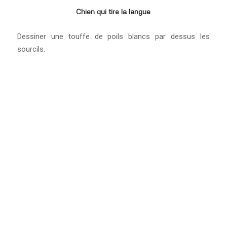
Chien qui tire la langue
Dessiner une touffe de poils blancs par dessus les
sourcils.