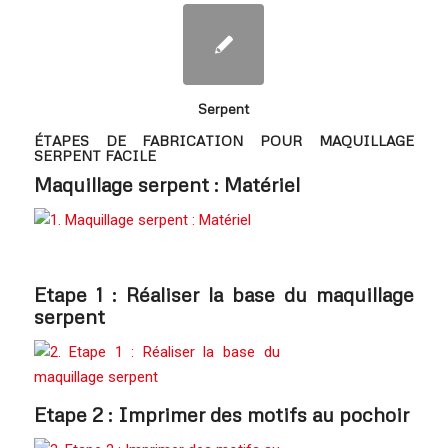
Serpent
ÉTAPES DE FABRICATION POUR MAQUILLAGE
SERPENT FACILE
Maquillage serpent : Matériel
Etape 1 : Réaliser la base du maquillage
serpent
Etape 2 : Imprimer des motifs au pochoir