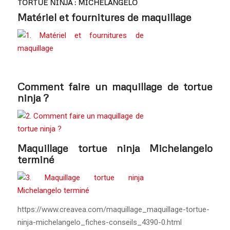
TORTUE NINJA : MICHELANGELO
Matériel et fournitures de maquillage
Comment faire un maquillage de tortue
ninja ?
Maquillage tortue ninja Michelangelo
terminé
https://www.creavea.com/maquillage_maquillage-tortue-
ninja-michelangelo_fiches-conseils_4390-0.html