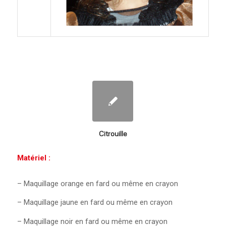
Citrouille
Matériel :
– Maquillage orange en fard ou même en crayon
– Maquillage jaune en fard ou même en crayon
– Maquillage noir en fard ou même en crayon