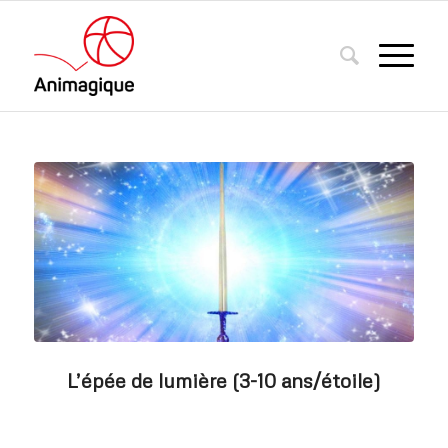
L’épée de lumière (3-10 ans/étoile)