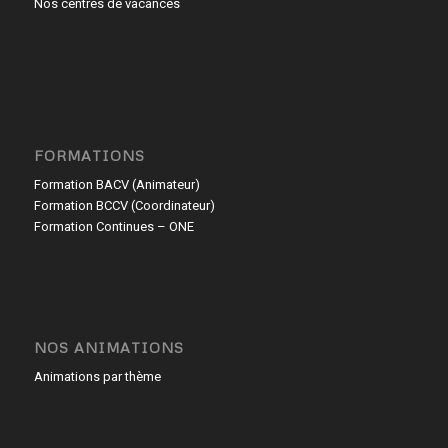
Nos centres de vacances
FORMATIONS
Formation BACV (Animateur)
Formation BCCV (Coordinateur)
Formation Continues – ONE
NOS ANIMATIONS
Animations par thème