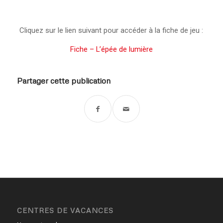
Cliquez sur le lien suivant pour accéder à la fiche de jeu :
Fiche – L’épée de lumière
Partager cette publication
CENTRES DE VACANCES