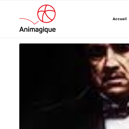
Accueil