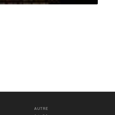
AUTRE