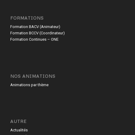
FORMATIONS
Formation BACV (Animateur)
Formation BCCV (Coordinateur)
Formation Continues – ONE
NOS ANIMATIONS
Animations par thème
AUTRE
Actualités