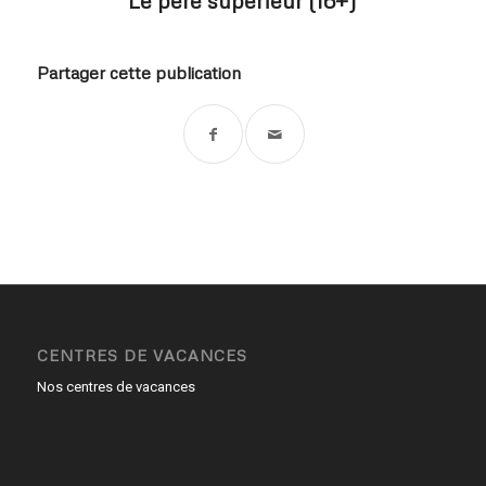
Partager cette publication
CENTRES DE VACANCES
Nos centres de vacances