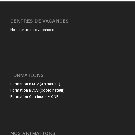
CENTRES DE VACANCES
Nos centres de vacances
FORMATIONS
Formation BACV (Animateur)
Formation BCCV (Coordinateur)
Formation Continues – ONE
NOS ANIMATIONS