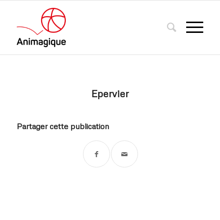
Epervier
Partager cette publication