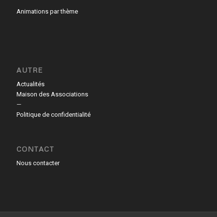
Animations par thème
AUTRE
Actualités
Maison des Associations
—
Politique de confidentialité
CONTACT
Nous contacter