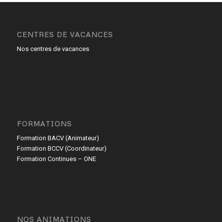
CENTRES DE VACANCES
Nos centres de vacances
FORMATIONS
Formation BACV (Animateur)
Formation BCCV (Coordinateur)
Formation Continues – ONE
NOS ANIMATIONS