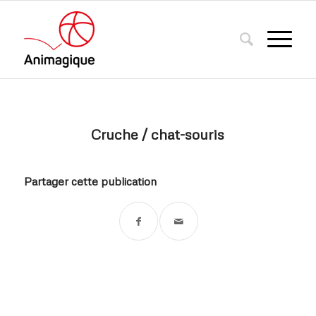
Cruche / chat-souris
Partager cette publication