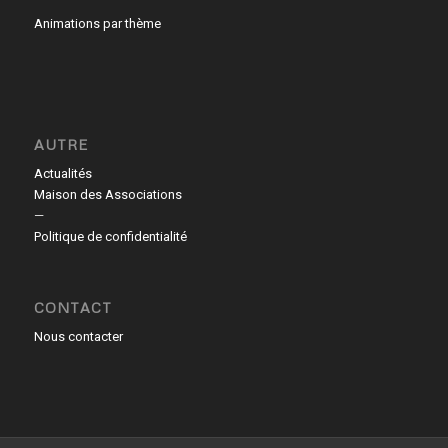
Animations par thème
AUTRE
Actualités
Maison des Associations
—
Politique de confidentialité
CONTACT
Nous contacter