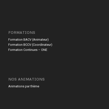
FORMATIONS
Formation BACV (Animateur)
Formation BCCV (Coordinateur)
Formation Continues – ONE
NOS ANIMATIONS
Animations par thème