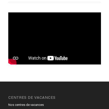
CENTRES DE VACANCES
Nos centres de vacances