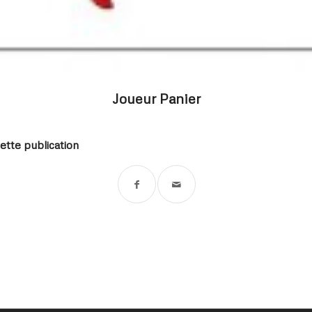
Joueur Panier
ette publication