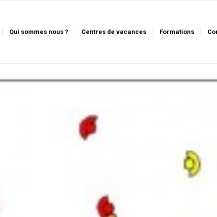
Qui sommes nous ?
Centres de vacances
Formations
Co