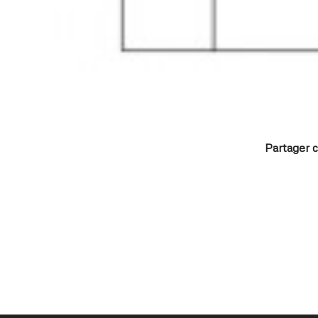
Partager c