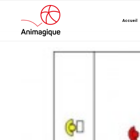
Accueil