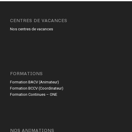
CENTRES DE VACANCES
Nos centres de vacances
FORMATIONS
Formation BACV (Animateur)
Formation BCCV (Coordinateur)
Formation Continues – ONE
NOS ANIMATIONS