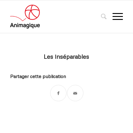
Les inséparables
Partager cette publication