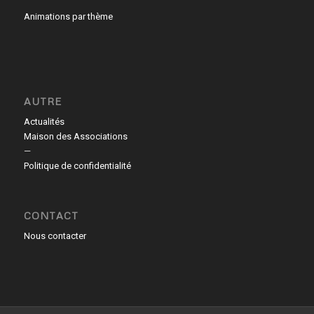
Animations par thème
AUTRE
Actualités
Maison des Associations
—
Politique de confidentialité
CONTACT
Nous contacter