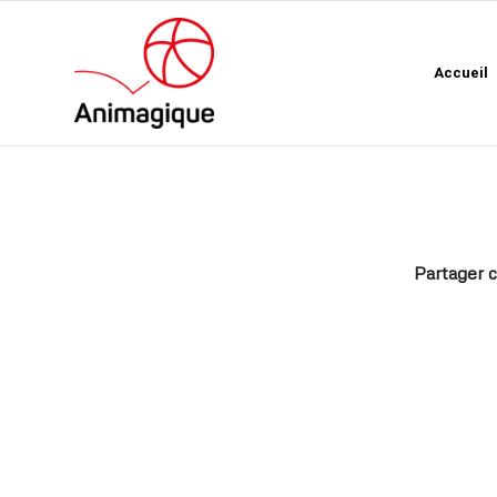
Accueil
Partager c