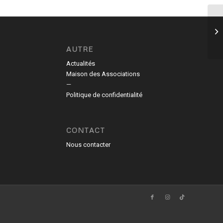
Le
AUTRE
Actualités
Maison des Associations
—
Politique de confidentialité
CONTACT
Nous contacter