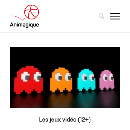
Les jeux vidéo (12+)