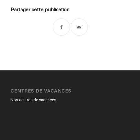
Partager cette publication
CENTRES DE VACANCES
Nos centres de vacances