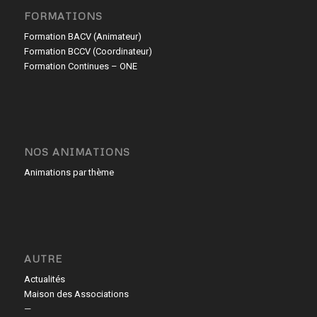
FORMATIONS
Formation BACV (Animateur)
Formation BCCV (Coordinateur)
Formation Continues – ONE
NOS ANIMATIONS
Animations par thème
AUTRE
Actualités
Maison des Associations
—