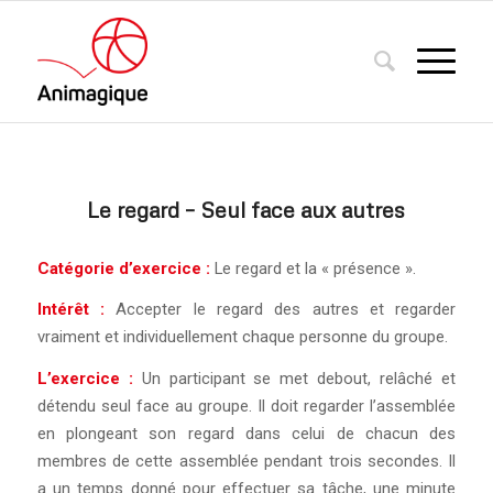
Le regard – Seul face aux autres
Catégorie d’exercice :
Le regard et la « présence ».
Intérêt :
Accepter le regard des autres et regarder
vraiment et individuellement chaque personne du groupe.
L’exercice :
Un participant se met debout, relâché et
détendu seul face au groupe. Il doit regarder l’assemblée
en plongeant son regard dans celui de chacun des
membres de cette assemblée pendant trois secondes. Il
a un temps donné pour effectuer sa tâche, une minute