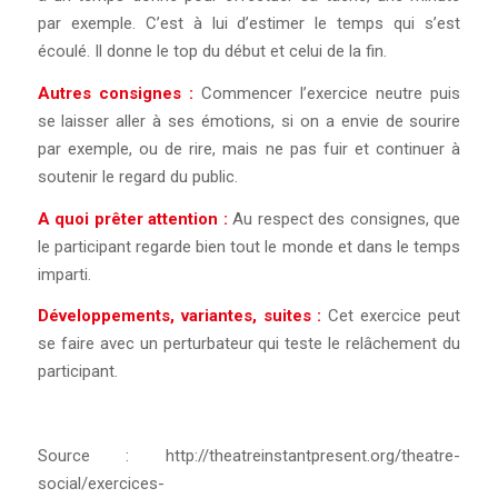
par exemple. C’est à lui d’estimer le temps qui s’est
écoulé. Il donne le top du début et celui de la fin.
Autres consignes :
Commencer l’exercice neutre puis
se laisser aller à ses émotions, si on a envie de sourire
par exemple, ou de rire, mais ne pas fuir et continuer à
soutenir le regard du public.
A quoi prêter attention :
Au respect des consignes, que
le participant regarde bien tout le monde et dans le temps
imparti.
Développements, variantes, suites :
Cet exercice peut
se faire avec un perturbateur qui teste le relâchement du
participant.
Source : http://theatreinstantpresent.org/theatre-
social/exercices-