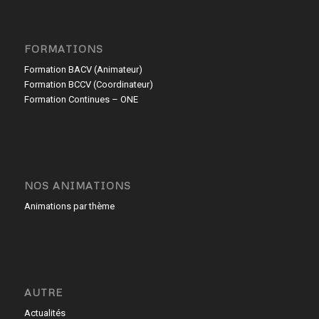
FORMATIONS
Formation BACV (Animateur)
Formation BCCV (Coordinateur)
Formation Continues – ONE
NOS ANIMATIONS
Animations par thème
AUTRE
Actualités