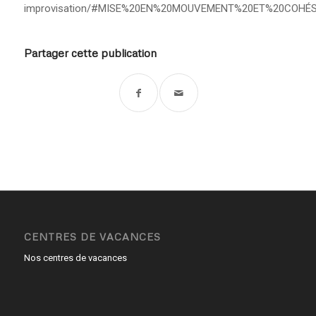
improvisation/#MISE%20EN%20MOUVEMENT%20ET%20COHÉ
Partager cette publication
CENTRES DE VACANCES
Nos centres de vacances