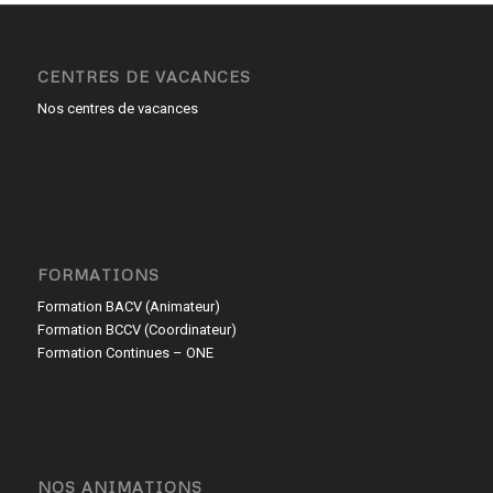
CENTRES DE VACANCES
Nos centres de vacances
FORMATIONS
Formation BACV (Animateur)
Formation BCCV (Coordinateur)
Formation Continues – ONE
NOS ANIMATIONS