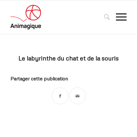
Le labyrinthe du chat et de la souris
Partager cette publication