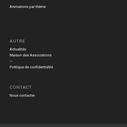
Animations par thème
AUTRE
Actualités
Maison des Associations
—
Politique de confidentialité
CONTACT
Nous contacter