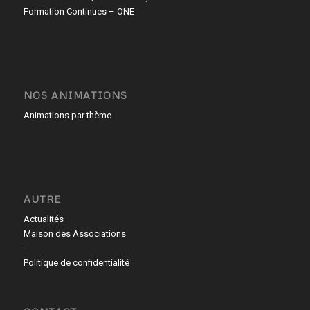
Formation Continues – ONE
NOS ANIMATIONS
Animations par thème
AUTRE
Actualités
Maison des Associations
—
Politique de confidentialité