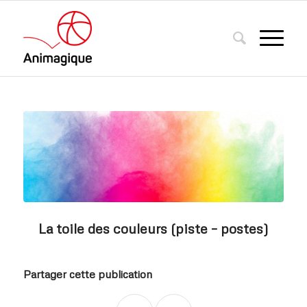
La toile des couleurs (piste – postes)
Partager cette publication