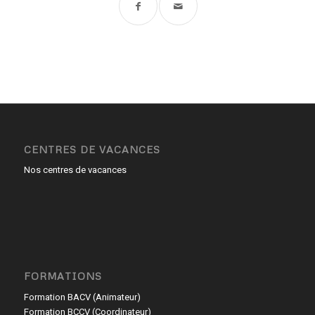
CENTRES DE VACANCES
Nos centres de vacances
FORMATIONS
Formation BACV (Animateur)
Formation BCCV (Coordinateur)