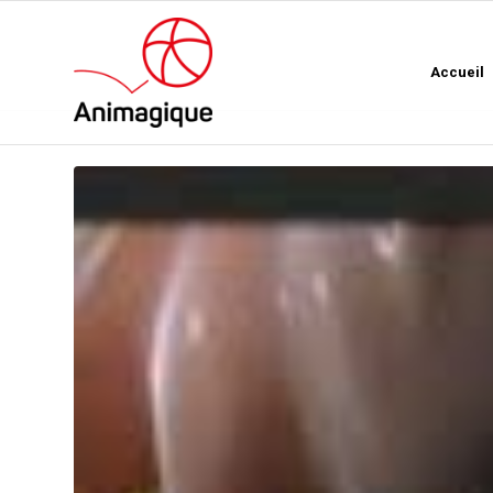
Accueil