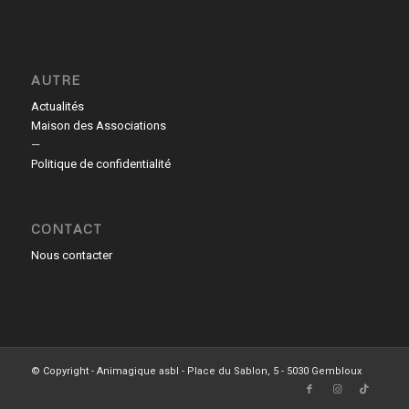
AUTRE
Actualités
Maison des Associations
—
Politique de confidentialité
CONTACT
Nous contacter
© Copyright - Animagique asbl - Place du Sablon, 5 - 5030 Gembloux