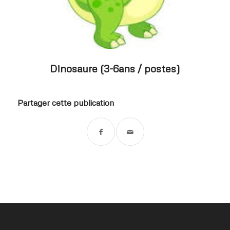
Dinosaure (3-6ans / postes)
Partager cette publication