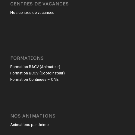
CENTRES DE VACANCES
Nos centres de vacances
FORMATIONS
Formation BACV (Animateur)
Formation BCCV (Coordinateur)
Formation Continues – ONE
NOS ANIMATIONS
Animations par thème