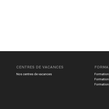
CENTRES DE VACANCES
FORMA
Nos centres de vacances
Formation
Formation
Formation