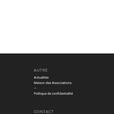
AUTRE
Actualités
Maison des Associations
—
Politique de confidentialité
CONTACT