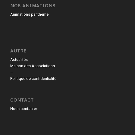
NOS ANIMATIONS
Animations par thème
AUTRE
Actualités
Maison des Associations
—
Politique de confidentialité
CONTACT
Nous contacter