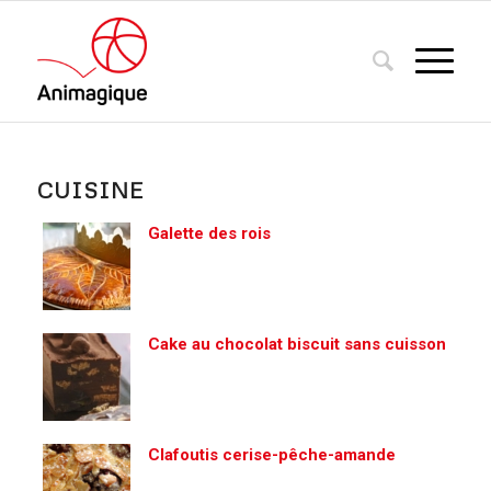
CUISINE
Galette des rois
Cake au chocolat biscuit sans cuisson
Clafoutis cerise-pêche-amande