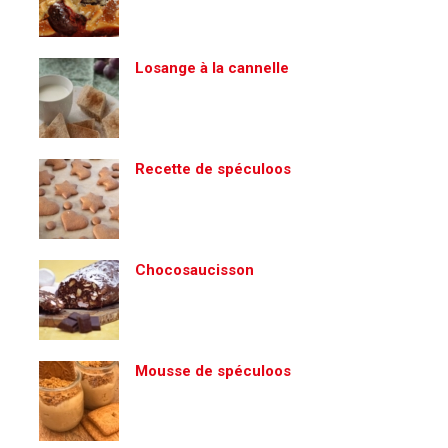
Losange à la cannelle
Recette de spéculoos
Chocosaucisson
Mousse de spéculoos