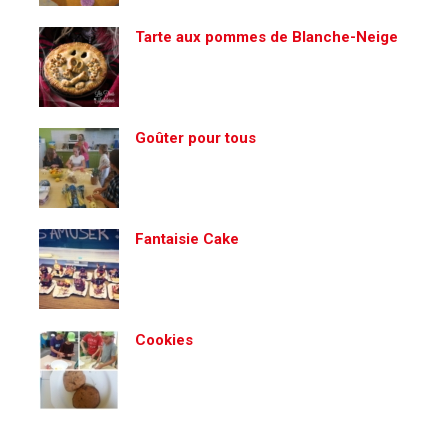
Tarte aux pommes de Blanche-Neige
Goûter pour tous
Fantaisie Cake
Cookies