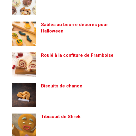
Sablés au beurre décorés pour
Halloween
Roulé à la confiture de Framboise
Biscuits de chance
Tibiscuit de Shrek