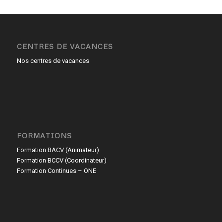
CENTRES DE VACANCES
Nos centres de vacances
FORMATIONS
Formation BACV (Animateur)
Formation BCCV (Coordinateur)
Formation Continues – ONE