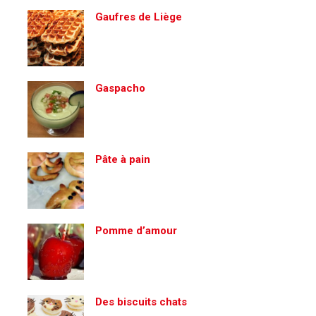
Gaufres de Liège
Gaspacho
Pâte à pain
Pomme d’amour
Des biscuits chats