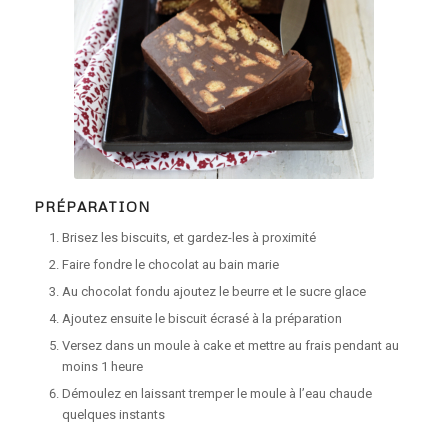
PRÉPARATION
Brisez les biscuits, et gardez-les à proximité
Faire fondre le chocolat au bain marie
Au chocolat fondu ajoutez le beurre et le sucre glace
Ajoutez ensuite le biscuit écrasé à la préparation
Versez dans un moule à cake et mettre au frais pendant au
moins 1 heure
Démoulez en laissant tremper le moule à l’eau chaude
quelques instants