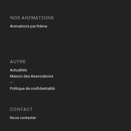
NOS ANIMATIONS
Animations par thème
AUTRE
Actualités
Maison des Associations
—
Politique de confidentialité
CONTACT
Nous contacter