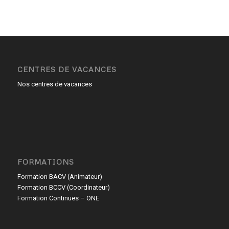
CENTRES DE VACANCES
Nos centres de vacances
FORMATIONS
Formation BACV (Animateur)
Formation BCCV (Coordinateur)
Formation Continues – ONE