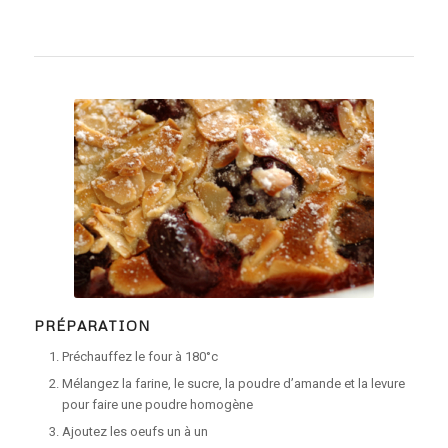
PRÉPARATION
Préchauffez le four à 180°c
Mélangez la farine, le sucre, la poudre d’amande et la levure
pour faire une poudre homogène
Ajoutez les oeufs un à un