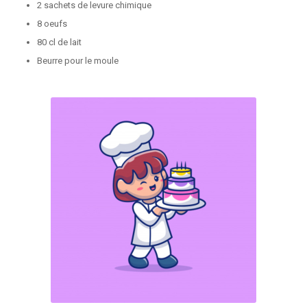
2 sachets de levure chimique
8 oeufs
80 cl de lait
Beurre pour le moule