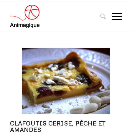
CLAFOUTIS CERISE, PÊCHE ET
AMANDES