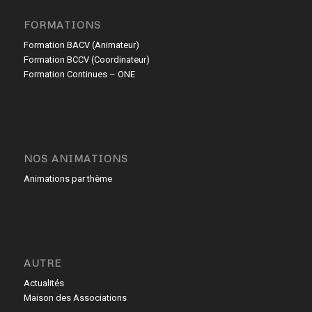
FORMATIONS
Formation BACV (Animateur)
Formation BCCV (Coordinateur)
Formation Continues – ONE
NOS ANIMATIONS
Animations par thème
AUTRE
Actualités
Maison des Associations