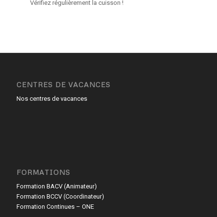
Vérifiez régulièrement la cuisson !
CENTRES DE VACANCES
Nos centres de vacances
FORMATIONS
Formation BACV (Animateur)
Formation BCCV (Coordinateur)
Formation Continues – ONE