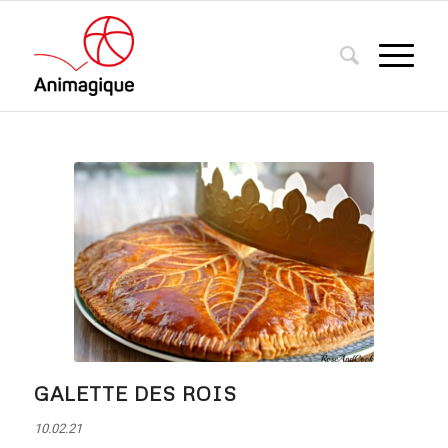
GALETTE DES ROIS
10.02.21