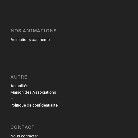
NOS ANIMATIONS
Animations par thème
AUTRE
Actualités
Maison des Associations
—
Politique de confidentialité
CONTACT
Nous contacter