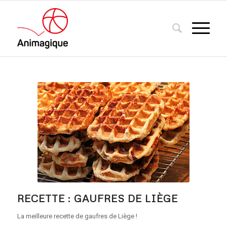
RECETTE : GAUFRES DE LIÈGE
La meilleure recette de gaufres de Liège !