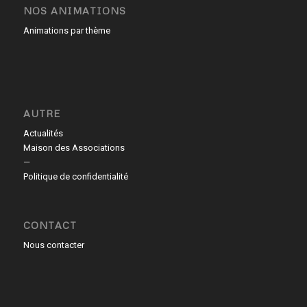
NOS ANIMATIONS
Animations par thème
AUTRE
Actualités
Maison des Associations
—
Politique de confidentialité
CONTACT
Nous contacter