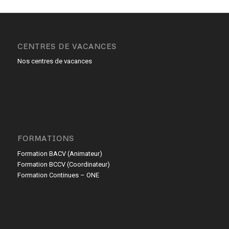
CENTRES DE VACANCES
Nos centres de vacances
FORMATIONS
Formation BACV (Animateur)
Formation BCCV (Coordinateur)
Formation Continues – ONE