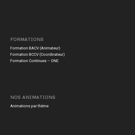
FORMATIONS
Formation BACV (Animateur)
Formation BCCV (Coordinateur)
Formation Continues – ONE
NOS ANIMATIONS
Animations par thème