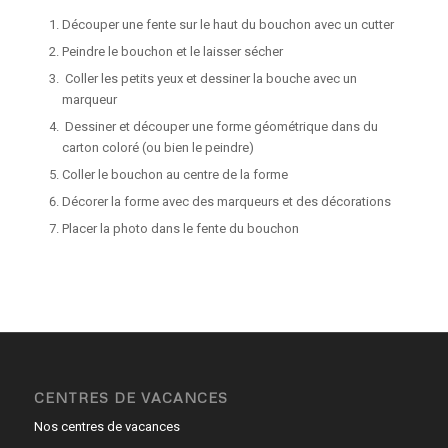
Découper une fente sur le haut du bouchon avec un cutter
Peindre le bouchon et le laisser sécher
Coller les petits yeux et dessiner la bouche avec un
marqueur
Dessiner et découper une forme géométrique dans du
carton coloré (ou bien le peindre)
Coller le bouchon au centre de la forme
Décorer la forme avec des marqueurs et des décorations
Placer la photo dans le fente du bouchon
CENTRES DE VACANCES
Nos centres de vacances