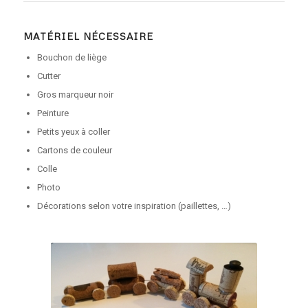
MATÉRIEL NÉCESSAIRE
Bouchon de liège
Cutter
Gros marqueur noir
Peinture
Petits yeux à coller
Cartons de couleur
Colle
Photo
Décorations selon votre inspiration (paillettes, …)