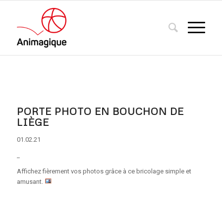
PORTE PHOTO EN BOUCHON DE
LIÈGE
01.02.21
_
Affichez fièrement vos photos grâce à ce bricolage simple et
amusant.