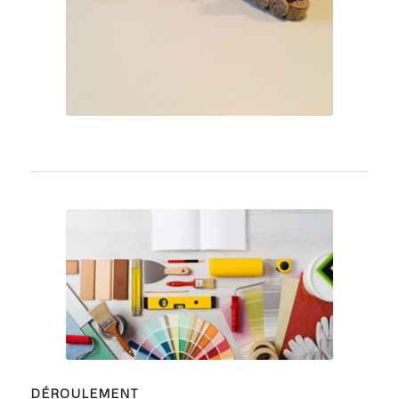
DÉROULEMENT