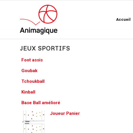
Accueil
JEUX SPORTIFS
Foot assis
Goubak
Tchoukball
Kinball
Base Ball amélioré
Joueur Panier