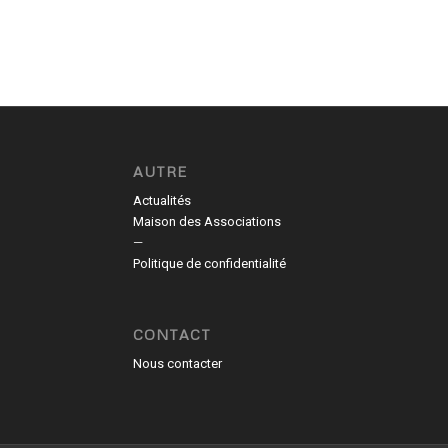
AUTRE
Actualités
Maison des Associations
—
Politique de confidentialité
CONTACT
Nous contacter