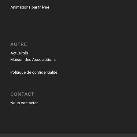
Animations par thème
AUTRE
Actualités
Maison des Associations
—
Politique de confidentialité
CONTACT
Nous contacter