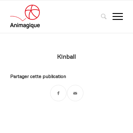
Kinball
Partager cette publication