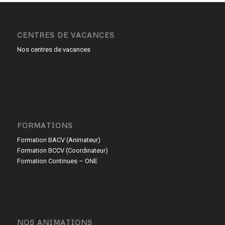
CENTRES DE VACANCES
Nos centres de vacances
FORMATIONS
Formation BACV (Animateur)
Formation BCCV (Coordinateur)
Formation Continues – ONE
NOS ANIMATIONS