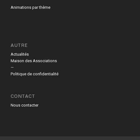
Animations par thème
AUTRE
Actualités
Maison des Associations
—
Politique de confidentialité
CONTACT
Nous contacter