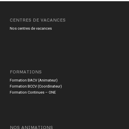
CENTRES DE VACANCES
Nos centres de vacances
FORMATIONS
Formation BACV (Animateur)
Formation BCCV (Coordinateur)
Formation Continues – ONE
NOS ANIMATIONS