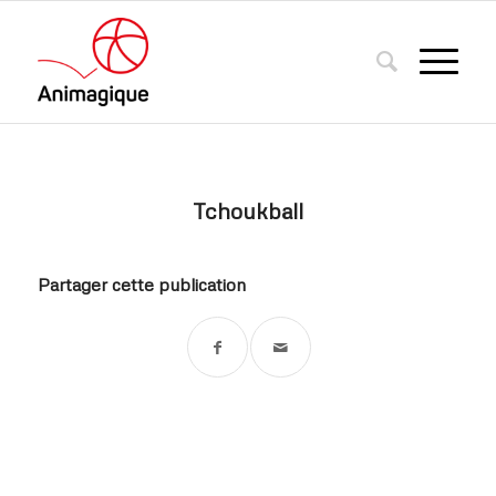
Tchoukball
Partager cette publication