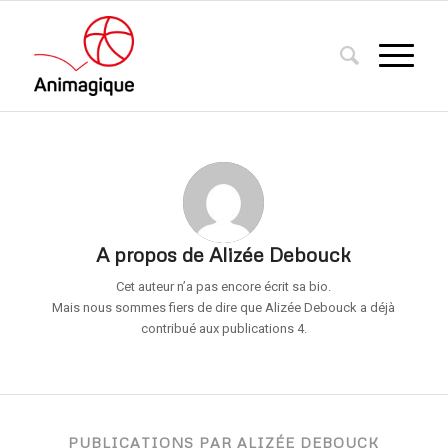
A propos de
Alizée Debouck
Cet auteur n’a pas encore écrit sa bio.
Mais nous sommes fiers de dire que
Alizée Debouck
a déjà
contribué aux publications 4.
PUBLICATIONS PAR ALIZÉE DEBOUCK