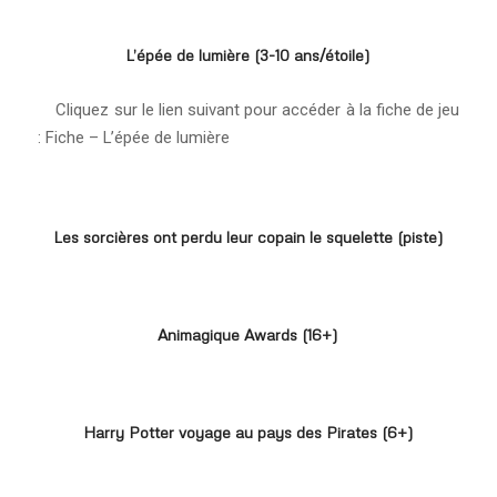
L’épée de lumière (3-10 ans/étoile)
Cliquez sur le lien suivant pour accéder à la fiche de jeu
: Fiche – L’épée de lumière
Les sorcières ont perdu leur copain le squelette (piste)
Animagique Awards (16+)
Harry Potter voyage au pays des Pirates (6+)