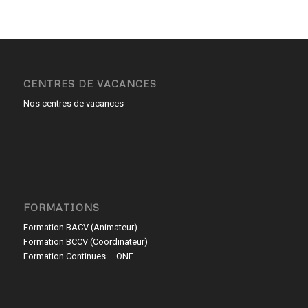
CENTRES DE VACANCES
Nos centres de vacances
FORMATIONS
Formation BACV (Animateur)
Formation BCCV (Coordinateur)
Formation Continues – ONE