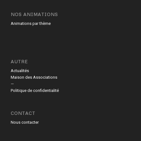
NOS ANIMATIONS
Animations par thème
AUTRE
Actualités
Maison des Associations
—
Politique de confidentialité
CONTACT
Nous contacter