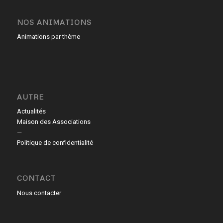
NOS ANIMATIONS
Animations par thème
AUTRE
Actualités
Maison des Associations
—
Politique de confidentialité
CONTACT
Nous contacter