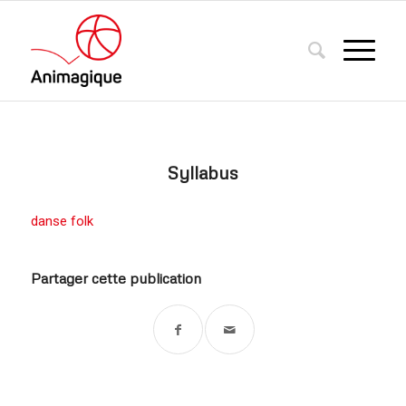
Syllabus
danse folk
Partager cette publication