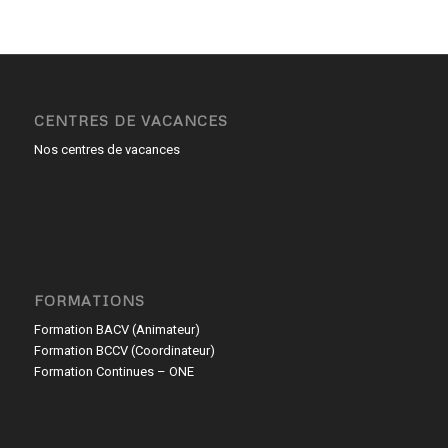
CENTRES DE VACANCES
Nos centres de vacances
FORMATIONS
Formation BACV (Animateur)
Formation BCCV (Coordinateur)
Formation Continues – ONE