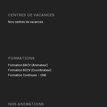
CENTRES DE VACANCES
Nos centres de vacances
FORMATIONS
Formation BACV (Animateur)
Formation BCCV (Coordinateur)
Formation Continues – ONE
NOS ANIMATIONS