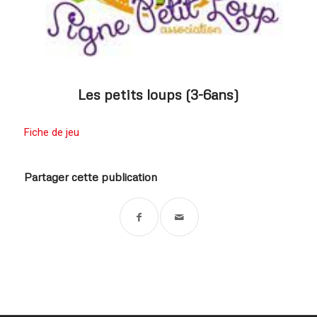
Les petits loups (3-6ans)
Fiche de jeu
Partager cette publication