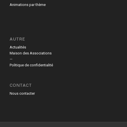
Animations par thème
AUTRE
Actualités
Maison des Associations
—
Politique de confidentialité
CONTACT
Nous contacter