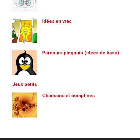
Idées en vrac
Parcours pingouin (idées de base)
Jeux petits
Chansons et comptines