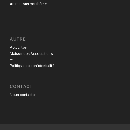
Animations par thème
AUTRE
Actualités
Maison des Associations
—
Politique de confidentialité
CONTACT
Nous contacter