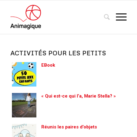
ACTIVITÉS POUR LES PETITS
EBook
« Qui est-ce qui l’a, Marie Stella? »
Réunis les paires d’objets