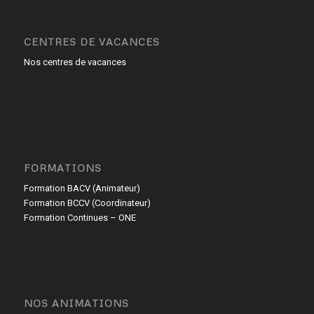
CENTRES DE VACANCES
Nos centres de vacances
FORMATIONS
Formation BACV (Animateur)
Formation BCCV (Coordinateur)
Formation Continues – ONE
NOS ANIMATIONS