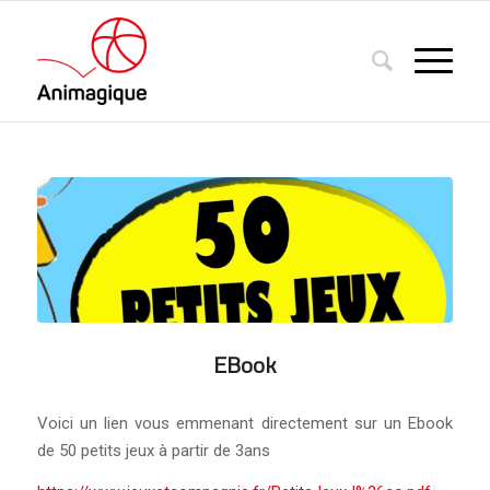
EBook
Voici un lien vous emmenant directement sur un Ebook
de 50 petits jeux à partir de 3ans