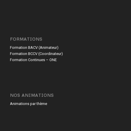
FORMATIONS
Formation BACV (Animateur)
Formation BCCV (Coordinateur)
Formation Continues – ONE
NOS ANIMATIONS
Animations par thème