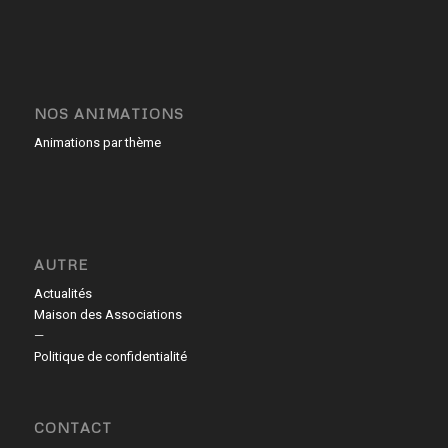
NOS ANIMATIONS
Animations par thème
AUTRE
Actualités
Maison des Associations
—
Politique de confidentialité
CONTACT