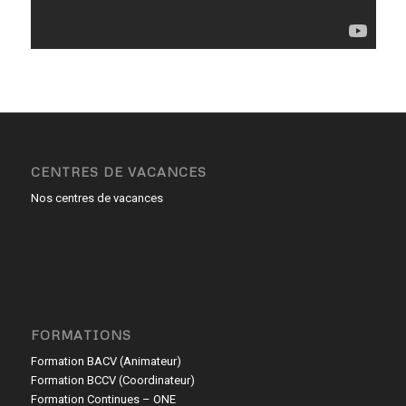
CENTRES DE VACANCES
Nos centres de vacances
FORMATIONS
Formation BACV (Animateur)
Formation BCCV (Coordinateur)
Formation Continues – ONE