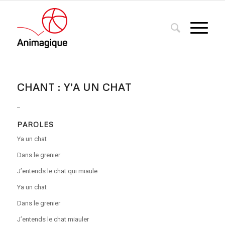
CHANT : Y’A UN CHAT
_
PAROLES
Ya un chat
Dans le grenier
J’entends le chat qui miaule
Ya un chat
Dans le grenier
J’entends le chat miauler