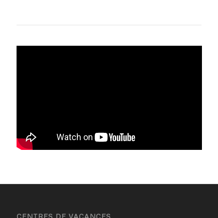
CENTRES DE VACANCES