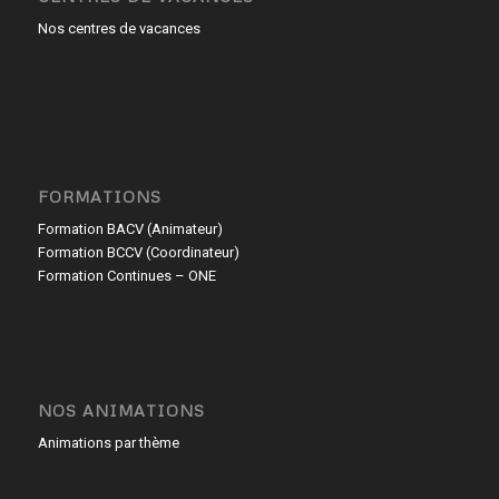
Nos centres de vacances
FORMATIONS
Formation BACV (Animateur)
Formation BCCV (Coordinateur)
Formation Continues – ONE
NOS ANIMATIONS
Animations par thème