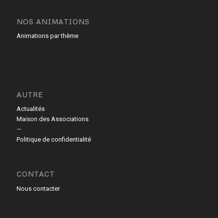
NOS ANIMATIONS
Animations par thème
AUTRE
Actualités
Maison des Associations
—
Politique de confidentialité
CONTACT
Nous contacter