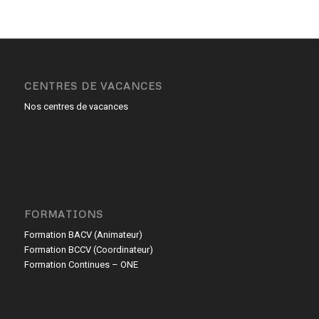
CENTRES DE VACANCES
Nos centres de vacances
FORMATIONS
Formation BACV (Animateur)
Formation BCCV (Coordinateur)
Formation Continues – ONE