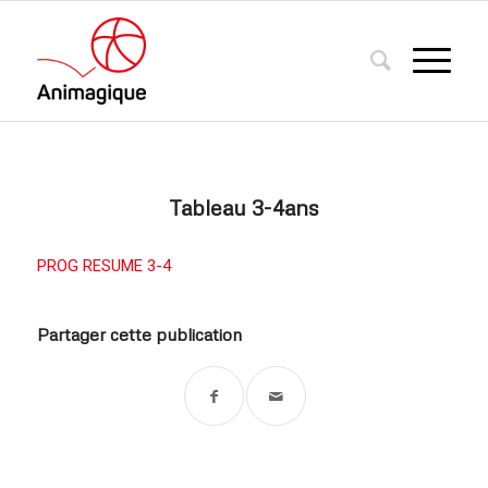
Tableau 3-4ans
PROG RESUME 3-4
Partager cette publication