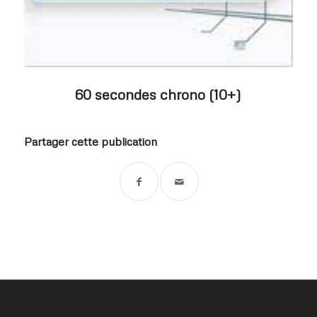
60 secondes chrono (10+)
Partager cette publication