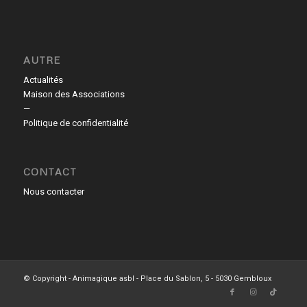
AUTRE
Actualités
Maison des Associations
—
Politique de confidentialité
CONTACT
Nous contacter
© Copyright - Animagique asbl - Place du Sablon, 5 - 5030 Gembloux