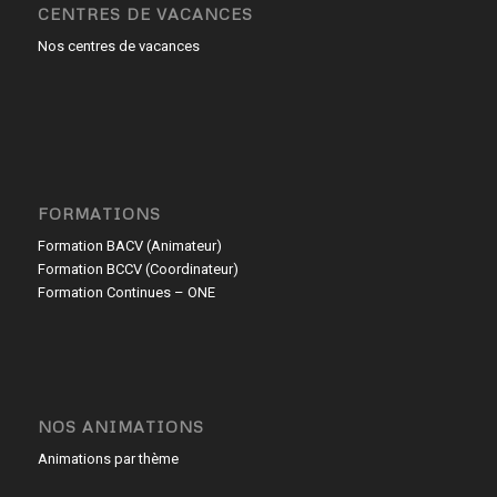
CENTRES DE VACANCES
Nos centres de vacances
FORMATIONS
Formation BACV (Animateur)
Formation BCCV (Coordinateur)
Formation Continues – ONE
NOS ANIMATIONS
Animations par thème