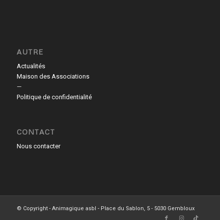
AUTRE
Actualités
Maison des Associations
—
Politique de confidentialité
CONTACT
Nous contacter
© Copyright - Animagique asbl - Place du Sablon, 5 - 5030 Gembloux