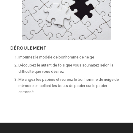
DÉROULEMENT
Imprimez le modèle de bonhomme de neige
Découpez le autant de fois que vous souhaitez selon la
difficulté que vous désirez
Mélangez les papiers et recréez le bonhomme de neige de
mémoire en collant les bouts de papier sur le papier
cartonné.