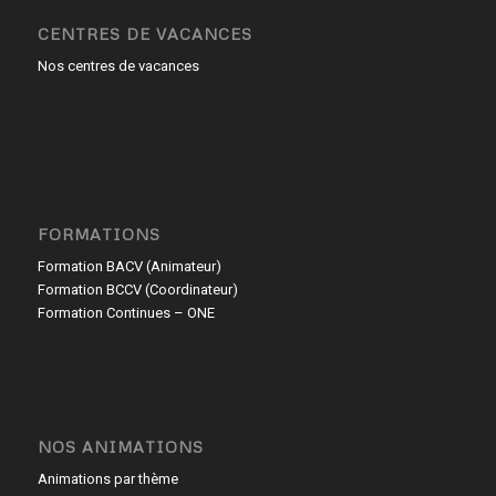
CENTRES DE VACANCES
Nos centres de vacances
FORMATIONS
Formation BACV (Animateur)
Formation BCCV (Coordinateur)
Formation Continues – ONE
NOS ANIMATIONS
Animations par thème