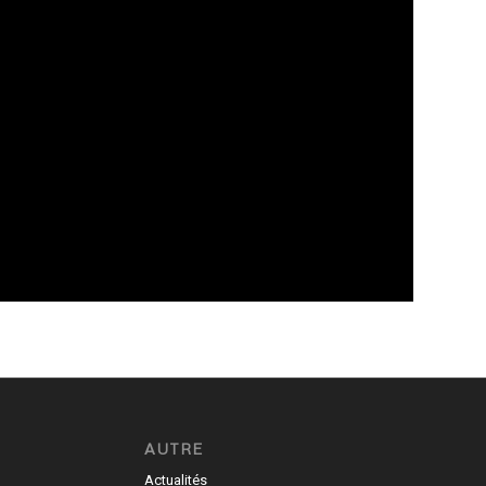
AUTRE
Actualités