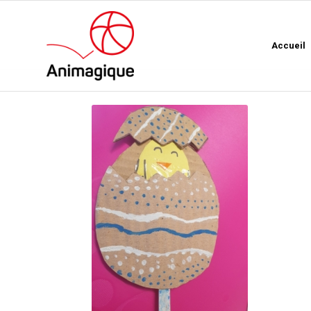
Accueil