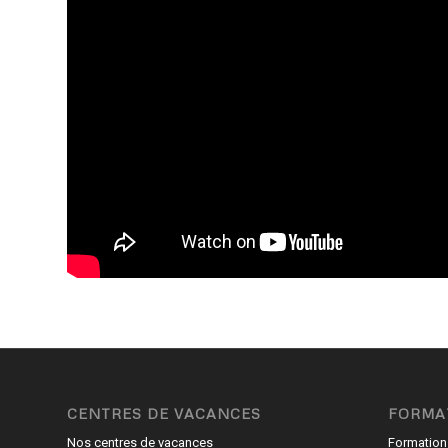
CENTRES DE VACANCES
FORMA
Nos centres de vacances
Formation