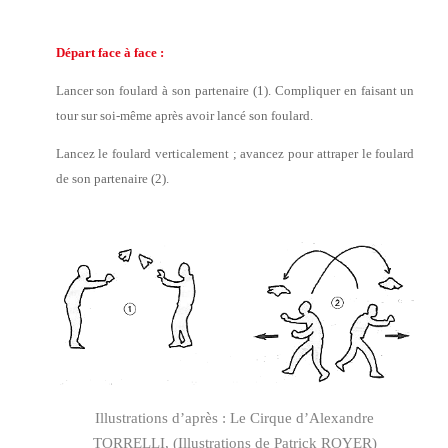
Départ face à face :
Lancer son foulard à son partenaire (1). Compliquer en faisant un
tour sur soi-même après avoir lancé son foulard.
Lancez le foulard verticalement ; avancez pour attraper le foulard
de son partenaire (2).
Illustrations d’après : Le Cirque d’Alexandre
TORRELLI, (Illustrations de Patrick ROYER)