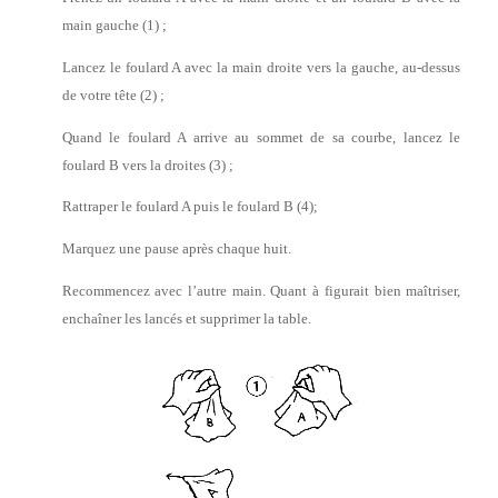
main gauche (1) ;
Lancez le foulard A avec la main droite vers la gauche, au-dessus
de votre tête (2) ;
Quand le foulard A arrive au sommet de sa courbe, lancez le
foulard B vers la droites (3) ;
Rattraper le foulard A puis le foulard B (4);
Marquez une pause après chaque huit.
Recommencez avec l’autre main. Quant à figurait bien maîtriser,
enchaîner les lancés et supprimer la table.