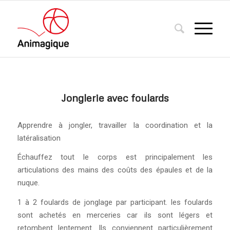
Jonglerie avec foulards
Apprendre à jongler, travailler la coordination et la
latéralisation
Échauffez tout le corps est principalement les
articulations des mains des coûts des épaules et de la
nuque.
1 à 2 foulards de jonglage par participant. les foulards
sont achetés en merceries car ils sont légers et
retombent lentement. Ils conviennent particulièrement