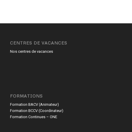
CENTRES DE VACANCES
Nos centres de vacances
FORMATIONS
Formation BACV (Animateur)
Formation BCCV (Coordinateur)
Formation Continues – ONE