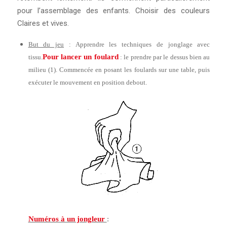
pour l’assemblage des enfants. Choisir des couleurs
Claires et vives.
But du jeu
: Apprendre les techniques de jonglage avec
Pour lancer un foulard
tissu.
: le prendre par le dessus bien au
milieu (1). Commencée en posant les foulards sur une table, puis
exécuter le mouvement en position debout.
Numéros à un jongleur
: