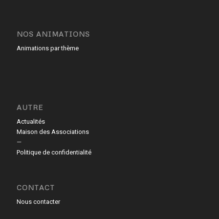
NOS ANIMATIONS
Animations par thème
AUTRE
Actualités
Maison des Associations
—
Politique de confidentialité
CONTACT
Nous contacter