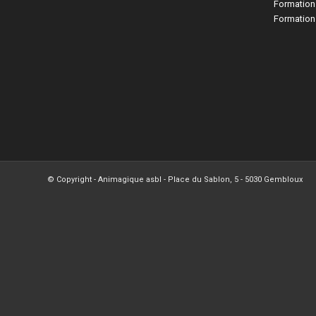
Formation
Formation
© Copyright - Animagique asbl - Place du Sablon, 5 - 5030 Gembloux