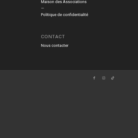
Maison des Associations
—
Politique de confidentialité
CONTACT
Nous contacter