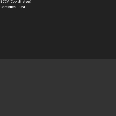
 BCCV (Coordinateur)
 Continues – ONE