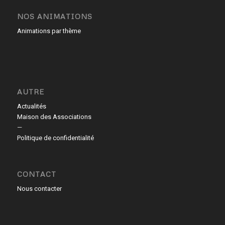
NOS ANIMATIONS
Animations par thème
AUTRE
Actualités
Maison des Associations
—
Politique de confidentialité
CONTACT
Nous contacter