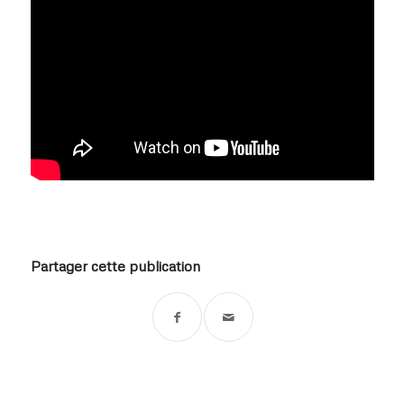
Partager cette publication