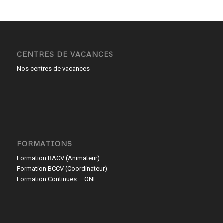
CENTRES DE VACANCES
Nos centres de vacances
FORMATIONS
Formation BACV (Animateur)
Formation BCCV (Coordinateur)
Formation Continues – ONE