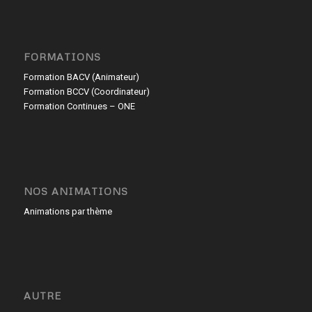
FORMATIONS
Formation BACV (Animateur)
Formation BCCV (Coordinateur)
Formation Continues – ONE
NOS ANIMATIONS
Animations par thème
AUTRE