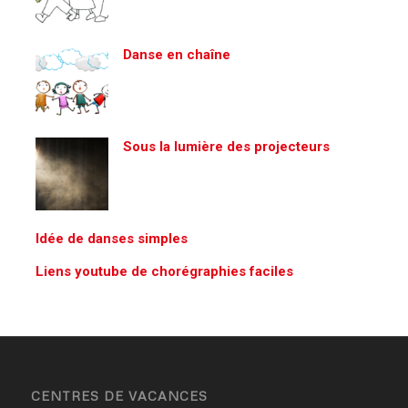
Danse en chaîne
Sous la lumière des projecteurs
Idée de danses simples
Liens youtube de chorégraphies faciles
CENTRES DE VACANCES