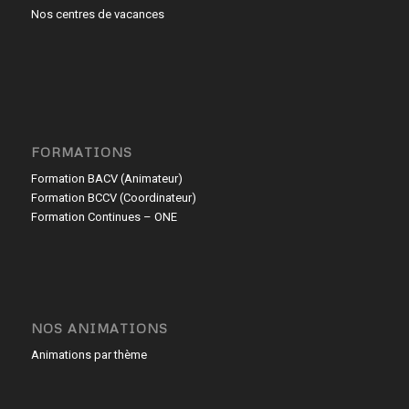
Nos centres de vacances
FORMATIONS
Formation BACV (Animateur)
Formation BCCV (Coordinateur)
Formation Continues – ONE
NOS ANIMATIONS
Animations par thème