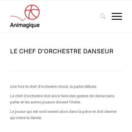
LE CHEF D’ORCHESTRE DANSEUR
Une fois le chef d’orchestre choisi, la partie débute.
Le chef d’orchestre doit alors faire des gestes de danse sans
parler et les autres joueurs doivent l’imiter.
Le joueur qui est sorti revient alors dans la pièce et doit deviner
qui mène la danse.