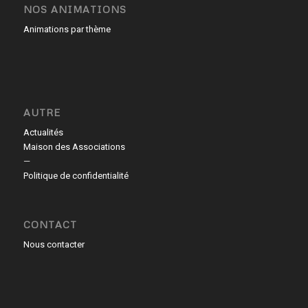
NOS ANIMATIONS
Animations par thème
AUTRE
Actualités
Maison des Associations
—
Politique de confidentialité
CONTACT
Nous contacter