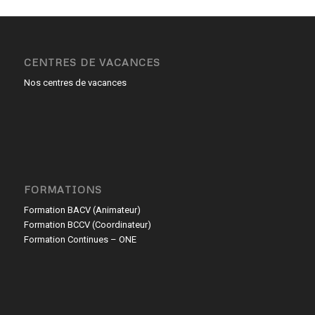
CENTRES DE VACANCES
Nos centres de vacances
FORMATIONS
Formation BACV (Animateur)
Formation BCCV (Coordinateur)
Formation Continues – ONE